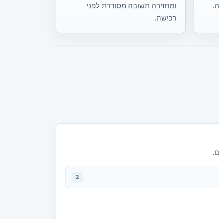
.
ומחזירה תשובה מסודרת לפני
רכישה.
.
2