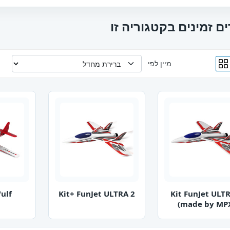
ם זמינים בקטגוריה זו
מיין לפי
ulf
Kit+ FunJet ULTRA 2
Kit FunJet ULT
(made by MP