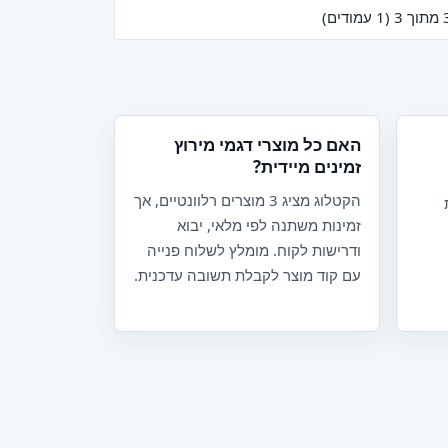
האם כל מוצרי דגמי מירוץ
זמינים מיידית?
הקטלוג מציג 3 מוצרים רלוונטיים, אך
זמינות משתנה לפי מלאי, יבוא
ודרישות לקוח. מומלץ לשלוח פנייה
עם קוד מוצר לקבלת תשובה עדכנית.