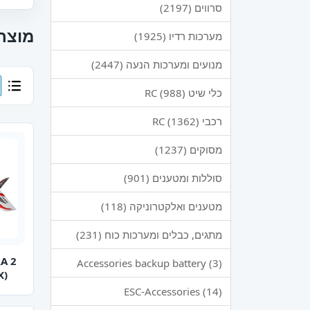
סרווים (2197)
מוצרי
מערכות רדיו (1925)
מנועים ומערכות הנעה (2447)
כלי שיט RC (988)
רכבי RC (1362)
מסוקים (1237)
סוללות ומטענים (901)
מטענים ואלקטרוניקה (118)
מתגים, כבלים ומערכות כוח (231)
RA 2
Accessories backup battery (3)
X)
ESC-Accessories (14)