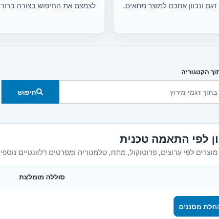
דגם ונכוון אתכם למוצר מתאים.
לצמצם את החיפוש בצורה ברורה
וך הקטגוריה
חיפוש
ון לפי התאמה טכנית
מוצרים לפי ערוצים, פרוטוקול, מתח, טלמטריה ומפרטים רלוונטיים נוספים
סוללה מומלצת
חלת מסננים