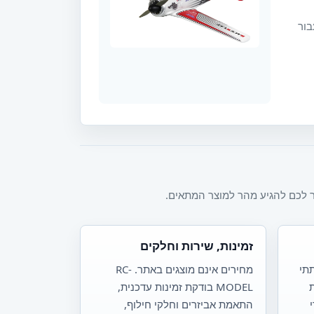
בור
זמינות, שירות וחלקים
 מוצגים 3 מוצרים ו-0 תתי
מחירים אינם מוצגים באתר. RC-
ת
MODEL בודקת זמינות עדכנית,
התאמת אביזרים וחלקי חילוף,