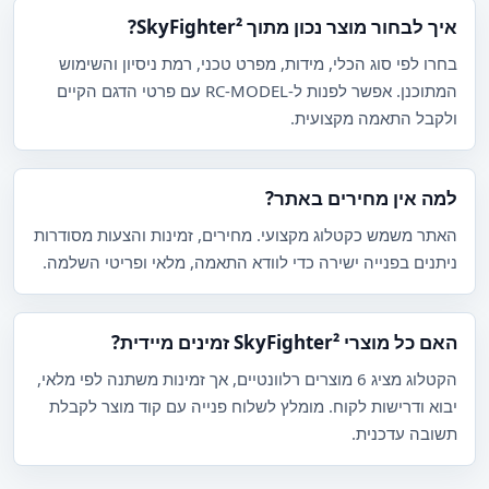
איך לבחור מוצר נכון מתוך SkyFighter²?
בחרו לפי סוג הכלי, מידות, מפרט טכני, רמת ניסיון והשימוש
המתוכנן. אפשר לפנות ל-RC-MODEL עם פרטי הדגם הקיים
ולקבל התאמה מקצועית.
למה אין מחירים באתר?
האתר משמש כקטלוג מקצועי. מחירים, זמינות והצעות מסודרות
ניתנים בפנייה ישירה כדי לוודא התאמה, מלאי ופריטי השלמה.
האם כל מוצרי SkyFighter² זמינים מיידית?
הקטלוג מציג 6 מוצרים רלוונטיים, אך זמינות משתנה לפי מלאי,
יבוא ודרישות לקוח. מומלץ לשלוח פנייה עם קוד מוצר לקבלת
תשובה עדכנית.