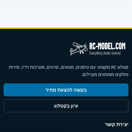
קטלוג RC מקצועי עם טיסנים, מנועים, סרווים, מערכות רדיו, סירות
וחלקים ממותגים מובילים.
בקשה להצעת מחיר
עיון בקטלוג
יצירת קשר