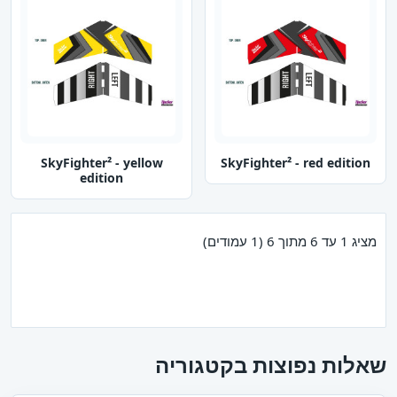
SkyFighter² - yellow
SkyFighter² - red edition
edition
מציג 1 עד 6 מתוך 6 (1 עמודים)
שאלות נפוצות בקטגוריה