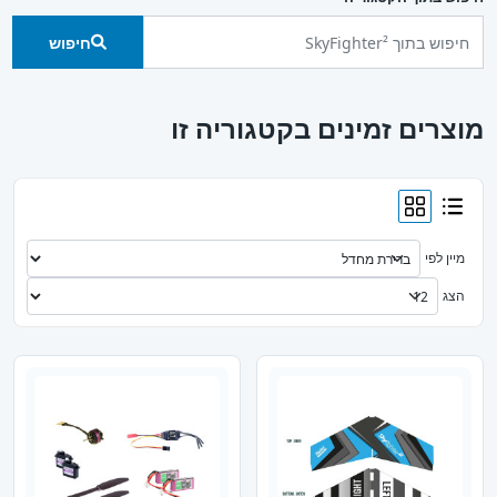
חיפוש
מוצרים זמינים בקטגוריה זו
מיין לפי
הצג