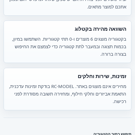
אתכם למוצר מתאים.
השוואה מהירה בקטלוג
בקטגוריה מוצגים 6 מוצרים ו-0 תתי קטגוריות. השתמשו במיון,
בכמות תצוגה ובמעבר לתת קטגוריה כדי לצמצם את החיפוש
בצורה ברורה.
זמינות, שירות וחלקים
מחירים אינם מוצגים באתר. RC-MODEL בודקת זמינות עדכנית,
התאמת אביזרים וחלקי חילוף, ומחזירה תשובה מסודרת לפני
רכישה.
חיפוש בתוך הקטגוריה