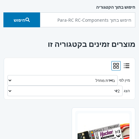
חיפוש בתוך הקטגוריה
חיפוש
מוצרים זמינים בקטגוריה זו
מיין לפי
הצג