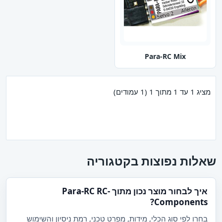
Para-RC Mix
מציג 1 עד 1 מתוך 1 (1 עמודים)
שאלות נפוצות בקטגוריה
איך לבחור מוצר נכון מתוך Para-RC RC-
Components?
בחרו לפי סוג הכלי, מידות, מפרט טכני, רמת ניסיון והשימוש