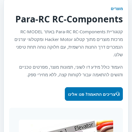
מוצרים
Para-RC RC-Components
קטגוריית Para-RC RC-Components באתר RC-MODEL
מרכזת מוצרים מתוך קטלוג Hacker Motor ומקטלוגי יצרנים
הנמכרים דרך החנות הרשמית, עם חלוקה נוחה תחת טיסני
שלט.
העמוד כולל מידע דו לשוני, תמונות מוצר, מפרטים טכניים
ודגשים להתאמה עבור לקוחות קצה, ללא מחירי ספק.
צריכים התאמה? פנו אלינו