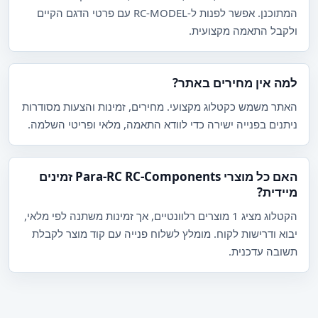
המתוכנן. אפשר לפנות ל-RC-MODEL עם פרטי הדגם הקיים
ולקבל התאמה מקצועית.
למה אין מחירים באתר?
האתר משמש כקטלוג מקצועי. מחירים, זמינות והצעות מסודרות
ניתנים בפנייה ישירה כדי לוודא התאמה, מלאי ופריטי השלמה.
האם כל מוצרי Para-RC RC-Components זמינים
מיידית?
הקטלוג מציג 1 מוצרים רלוונטיים, אך זמינות משתנה לפי מלאי,
יבוא ודרישות לקוח. מומלץ לשלוח פנייה עם קוד מוצר לקבלת
תשובה עדכנית.