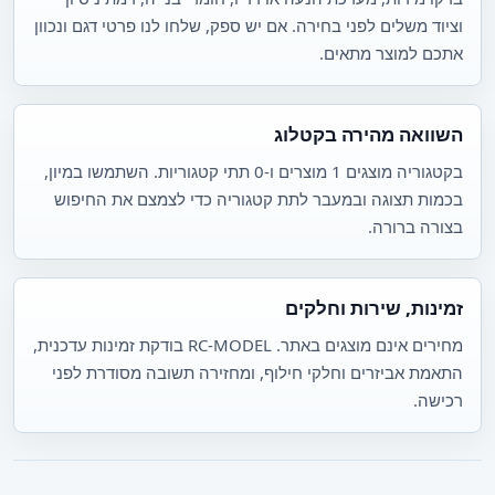
וציוד משלים לפני בחירה. אם יש ספק, שלחו לנו פרטי דגם ונכוון
אתכם למוצר מתאים.
השוואה מהירה בקטלוג
בקטגוריה מוצגים 1 מוצרים ו-0 תתי קטגוריות. השתמשו במיון,
בכמות תצוגה ובמעבר לתת קטגוריה כדי לצמצם את החיפוש
בצורה ברורה.
זמינות, שירות וחלקים
מחירים אינם מוצגים באתר. RC-MODEL בודקת זמינות עדכנית,
התאמת אביזרים וחלקי חילוף, ומחזירה תשובה מסודרת לפני
רכישה.