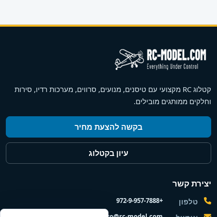
קטלוג RC מקצועי עם טיסנים, מנועים, סרווים, מערכות רדיו, סירות
וחלקים ממותגים מובילים.
בקשה להצעת מחיר
עיון בקטלוג
יצירת קשר
+972-9-957-7888
טלפון
nisso@rc-model.com