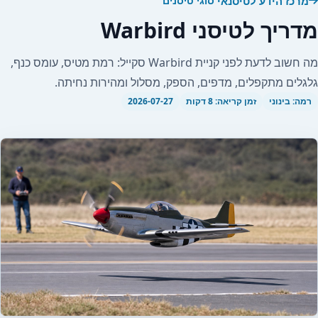
מרכז הידע לטיסנאי
סוגי טיסנים
מדריך לטיסני Warbird
מה חשוב לדעת לפני קניית Warbird סקייל: רמת מטיס, עומס כנף,
גלגלים מתקפלים, מדפים, הספק, מסלול ומהירות נחיתה.
רמה: בינוני
זמן קריאה: 8 דקות
2026-07-27