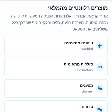
מוצרים רלוונטיים מהמלאי
אחרי קריאת המדריך, אלו נקודות הכניסה המעשיות לרכישה
נכונה: טיסנים, מערכת הנעה, כלים וחלקי חילוף שבדרך כלל
משלימים את הסטאפ.
טיסנים מתאימים
warbird
סוללות מתאימות
LiPo battery
מטענים
charger
סרווים