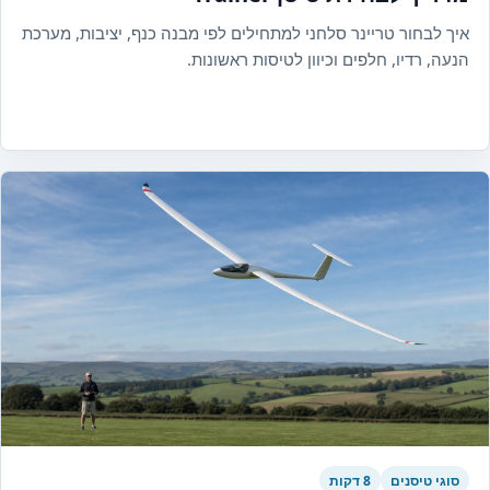
איך לבחור טריינר סלחני למתחילים לפי מבנה כנף, יציבות, מערכת
הנעה, רדיו, חלפים וכיוון לטיסות ראשונות.
סוגי טיסנים
8 דקות