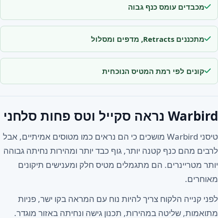
מכבדים עומס כנף גבוה
מתכננים Retracts, מדפים ומסלול
קונים לפי רמת המטיס הנוכחית
Warbird נראה סקייל וטס פחות סלחני
טיסני Warbird מושכים כי הם נראים כמו מטוסים אמיתיים, אבל
לרבים מהם כנף קטנה יותר, גוף כבד יותר ומהירות נחיתה גבוהה
יותר מטריינרים. הם מתגמלים מטיס חלק ומענישים תיקונים
מאוחרים.
לפני קנייה הלקוח צריך להיות נוח עם המראה בקו ישר, פניות
מתואמות, שליטה במהירות, תכנון גישה ונחיתה באזור מוגדר.