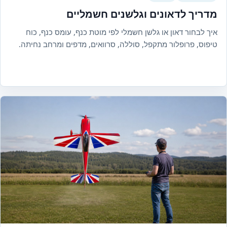
מדריך לדאונים וגלשנים חשמליים
איך לבחור דאון או גלשן חשמלי לפי מוטת כנף, עומס כנף, כוח
טיפוס, פרופלור מתקפל, סוללה, סרוואים, מדפים ומרחב נחיתה.