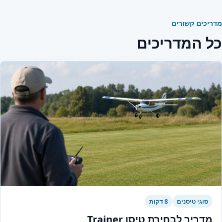
מדריכים קשורים
כל המדריכים
סוגי טיסנים
8 דקות
מדריך לבחירת טיסן Trainer