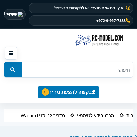
ייעוץ והתאמת מוצרי RC ללקוחות בישראל
שפה
+972-9-957-7888
בקשה להצעת מחיר
0
בית
מרכז הידע לטיסנאי
מדריך לטיסני Warbird