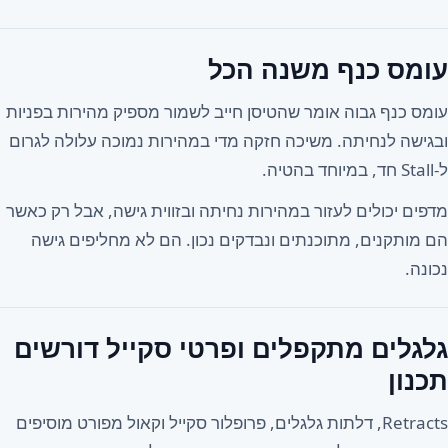
עומס כנף משנה הכל
עומס כנף גבוה אומר שהטיסן חייב לשמור מספיק מהירות בפניות
ובגישה לנחיתה. משיכה חזקה מדי במהירות נמוכה עלולה לגרום
ל-Stall חד, במיוחד בהטיה.
מדפים יכולים לעזור במהירות נחיתה ובזווית גישה, אבל רק כאשר
הם מותקנים, מתוכנתים ונבדקים נכון. הם לא מחליפים גישה
נכונה.
גלגלים מתקפלים ופרטי סקייל דורשים
תכנון
Retracts, דלתות גלגלים, פרופלור סקייל וקאול מפורט מוסיפים