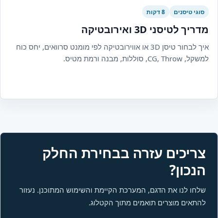
סוגי טיסנים
8 דקות
מדריך לטיסני 3D ואירובטיקה
איך לבחור טיסן 3D או אווירובטיקה לפי מומנט סרוואים, יחס כוח
למשקל, CG, Throw, סוללות, מבנה ורמת מטיס.
צריכים עזרה בבחירת החלק
הנכון?
שלחו לנו את הדגם, המערכת הקיימת והשימוש המתוכנן. נעזור
להתאים מוצרים תואמים מתוך הקטלוג.