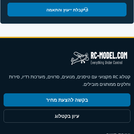
קבלת ייעוץ והתאמה
קטלוג RC מקצועי עם טיסנים, מנועים, סרווים, מערכות רדיו, סירות
וחלקים ממותגים מובילים.
בקשה להצעת מחיר
עיון בקטלוג