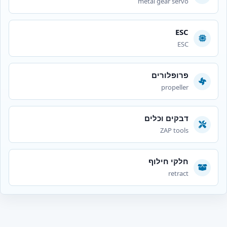
metal gear servo
ESC
ESC
פרופלורים
propeller
דבקים וכלים
ZAP tools
חלקי חילוף
retract