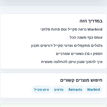
במדריך הזה
Warbird נראה סקייל וטס פחות סלחני
עומס כנף משנה הכל
גלגלים מתקפלים ופרטי סקייל דורשים תכנון
הספק ו-CG נשארים שמרניים
איך להפוך סגנון טיסן להחלטה מעשית
חיפוש מוצרים קשורים
Warbird
Retracts
מדפים
טיסן סקייל