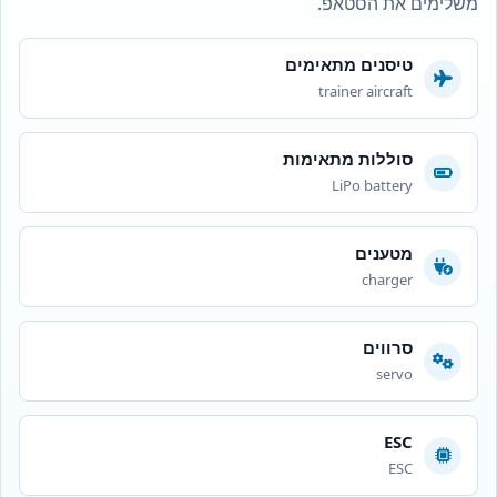
משלימים את הסטאפ.
טיסנים מתאימים
trainer aircraft
סוללות מתאימות
LiPo battery
מטענים
charger
סרווים
servo
ESC
ESC