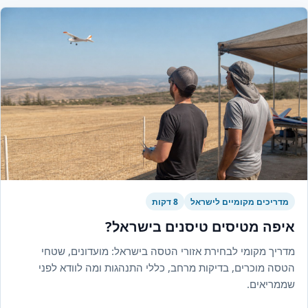
מדריכים מקומיים לישראל
8 דקות
איפה מטיסים טיסנים בישראל?
מדריך מקומי לבחירת אזורי הטסה בישראל: מועדונים, שטחי
הטסה מוכרים, בדיקות מרחב, כללי התנהגות ומה לוודא לפני
שממריאים.