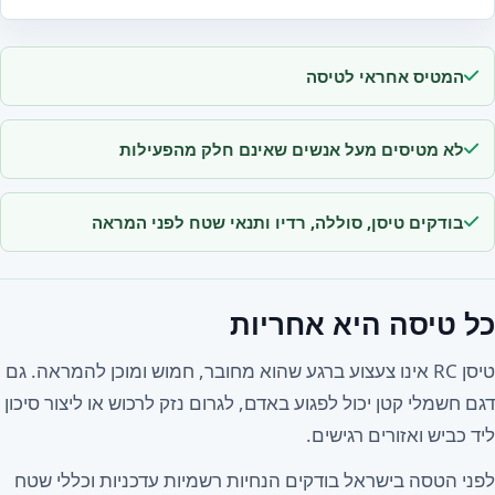
המטיס אחראי לטיסה
לא מטיסים מעל אנשים שאינם חלק מהפעילות
בודקים טיסן, סוללה, רדיו ותנאי שטח לפני המראה
כל טיסה היא אחריות
טיסן RC אינו צעצוע ברגע שהוא מחובר, חמוש ומוכן להמראה. גם
דגם חשמלי קטן יכול לפגוע באדם, לגרום נזק לרכוש או ליצור סיכון
ליד כביש ואזורים רגישים.
לפני הטסה בישראל בודקים הנחיות רשמיות עדכניות וכללי שטח