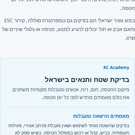
הטסה.
במזג אוויר ישראלי חם בודקים גם טמפרטורת סוללה, קירור ESC
והאם אבק או חול יכולים להגיע למנוע, מניפה או גלגלי שיניים של
סרוו.
RC Academy
בדיקת שטח ותנאים בישראל
מיקום ההטסה, חום, רוח, אנשים ומגבלות מקומיות משתנים.
את כולם מאמתים מחדש לפני כל יום הטסה.
מאמתים הרשאה ומגבלות
בודקים שהשטח מותר לשימוש ושאין מגבלת מרחב אווירי, פעילות
תעופתית, כביש, קהל או רכוש במסלול הטיסה. כשיש ספק לא