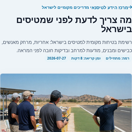
מרכז הידע לטיסנאי
מדריכים מקומיים לישראל
מה צריך לדעת לפני שמטיסים
בישראל
רשימת בטיחות מקומית למטיסים בישראל: אחריות, מרחק מאנשים,
כבישים ומבנים, מודעות למרחב ובדיקות חובה לפני המראה.
רמה: מתחילים
זמן קריאה: 8 דקות
2026-07-27