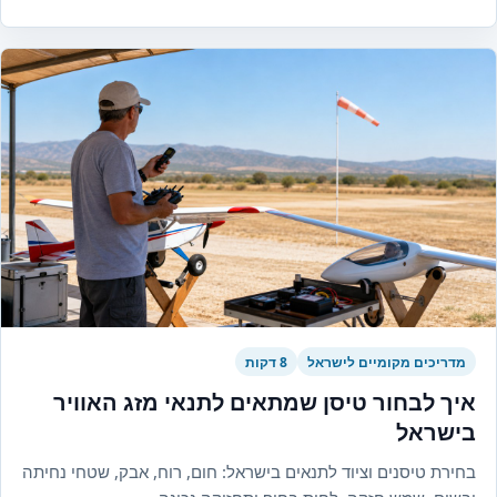
מדריכים מקומיים לישראל
8 דקות
איך לבחור טיסן שמתאים לתנאי מזג האוויר
בישראל
בחירת טיסנים וציוד לתנאים בישראל: חום, רוח, אבק, שטחי נחיתה