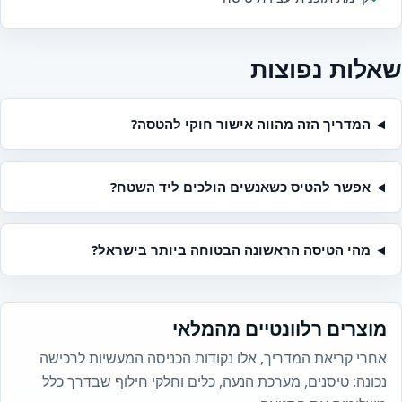
שאלות נפוצות
המדריך הזה מהווה אישור חוקי להטסה?
אפשר להטיס כשאנשים הולכים ליד השטח?
מהי הטיסה הראשונה הבטוחה ביותר בישראל?
מוצרים רלוונטיים מהמלאי
אחרי קריאת המדריך, אלו נקודות הכניסה המעשיות לרכישה
נכונה: טיסנים, מערכת הנעה, כלים וחלקי חילוף שבדרך כלל