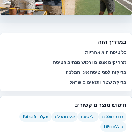
במדריך הזה
כל טיסה היא אחריות
מרחיקים אנשים ורכוש מנתיב הטיסה
בדיקות לפני טיסה אינן המלצה
בדיקת שטח ותנאים בישראל
חיפוש מוצרים קשורים
בודק סוללות
כלי שטח
שלט ומקלט
מקלט Failsafe
סוללת LiPo