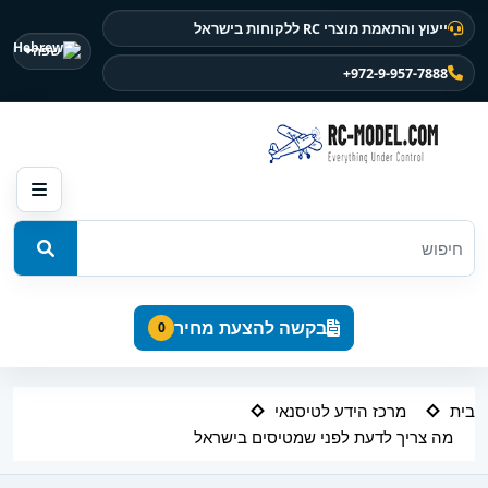
ייעוץ והתאמת מוצרי RC ללקוחות בישראל
שפה
+972-9-957-7888
בקשה להצעת מחיר
0
בית
מרכז הידע לטיסנאי
מה צריך לדעת לפני שמטיסים בישראל