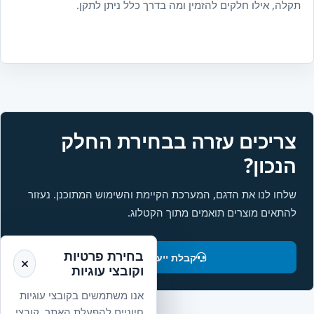
תקלה, אילו חלקים להזמין ומה בדרך כלל ניתן לתקן.
צריכים עזרה בבחירת החלק
הנכון?
שלחו לנו את הדגם, המערכת הקיימת והשימוש המתוכנן. נעזור
להתאים מוצרים תואמים מתוך הקטלוג.
בחירת פרטיות
קבלת ייעוץ והתאמה
וקובצי עוגיות
אנו משתמשים בקובצי עוגיות
חיוניים להפעלת האתר. קובצי