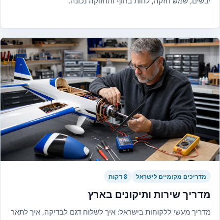
יבשים, שמש חזקה, לחות בחוף ותחזוקה נכונה.
מדריכים מקומיים לישראל
8 דקות
מדריך שירות ותיקונים בארץ
מדריך מעשי ללקוחות בישראל: איך לשלוח דגם לבדיקה, איך לתאר