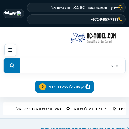
ייעוץ והתאמת מוצרי RC ללקוחות בישראל
שפה
+972-9-957-7888
בקשה להצעת מחיר
0
בית
מרכז הידע לטיסנאי
מועדוני טיסנאות בישראל