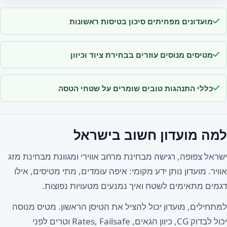
מועדונים מפחיתים סיכון בטיסות ראשונות
מטיסים מנוסים עוזרים בבחירת ציוד וכיוון
כללי התנהגות טובים שומרים על שטחי הטסה
למה מועדון חשוב בישראל
ישראל צפופה, רגישה מבחינת מרחב אווירי ומגוונת מבחינת מזג
אוויר. מועדון נותן ידע מקומי: איפה עומדים, מתי מטיסים, אילו
דגמים מתאימים לשטח ואיך נמנעים מטעויות נפוצות.
למתחילים, מועדון יכול להציל את הטיסן הראשון. מטיס מנוסה
יכול לבדוק CG, כיוון הגאים, Rates, Failsafe וטרים לפני