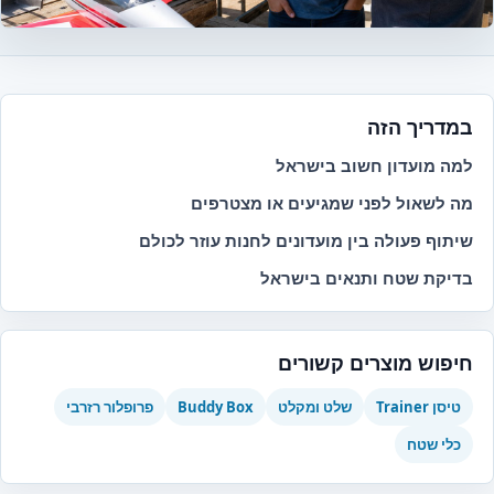
במדריך הזה
למה מועדון חשוב בישראל
מה לשאול לפני שמגיעים או מצטרפים
שיתוף פעולה בין מועדונים לחנות עוזר לכולם
בדיקת שטח ותנאים בישראל
חיפוש מוצרים קשורים
טיסן Trainer
שלט ומקלט
Buddy Box
פרופלור רזרבי
כלי שטח