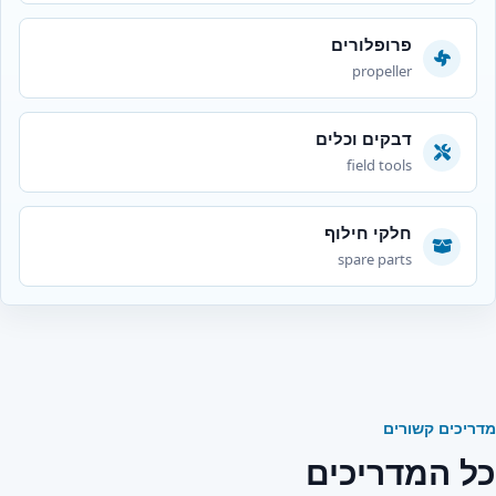
פרופלורים
propeller
דבקים וכלים
field tools
חלקי חילוף
spare parts
מדריכים קשורים
כל המדריכים