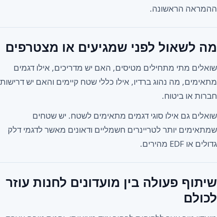
ההמראה הראשונה.
מה לשאול לפני שמגיעים או מצטרפים
שואלים מתי מתחילים מטיסים, האם יש מדריכים, אילו דגמים
מתאימים, מה נהוג ברדיו, אילו כללי שטח קיימים והאם יש דרישות
חברות או ביטוח.
שואלים גם אילו סוגי דגמים מתאימים לשטח. יש שטחים
שמתאימים יותר לטריינרים חשמליים ודאונים מאשר לדגמי דלק
גדולים או EDF מהירים.
שיתוף פעולה בין מועדונים לחנות עוזר
לכולם