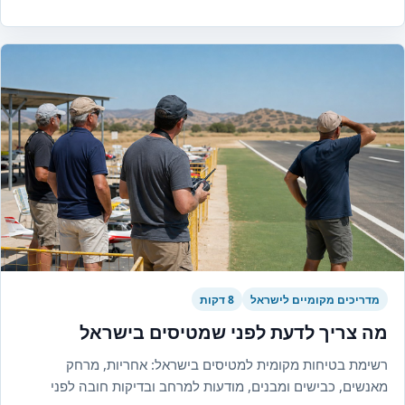
מדריכים מקומיים לישראל
8 דקות
מה צריך לדעת לפני שמטיסים בישראל
רשימת בטיחות מקומית למטיסים בישראל: אחריות, מרחק
מאנשים, כבישים ומבנים, מודעות למרחב ובדיקות חובה לפני