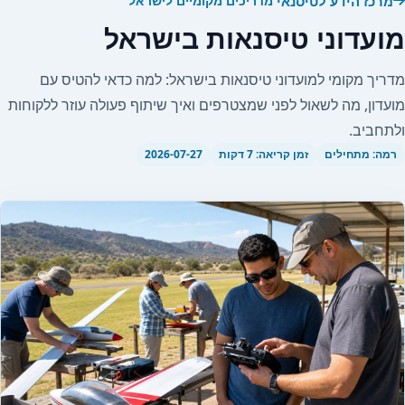
מרכז הידע לטיסנאי
מדריכים מקומיים לישראל
מועדוני טיסנאות בישראל
מדריך מקומי למועדוני טיסנאות בישראל: למה כדאי להטיס עם
מועדון, מה לשאול לפני שמצטרפים ואיך שיתוף פעולה עוזר ללקוחות
ולתחביב.
רמה: מתחילים
זמן קריאה: 7 דקות
2026-07-27