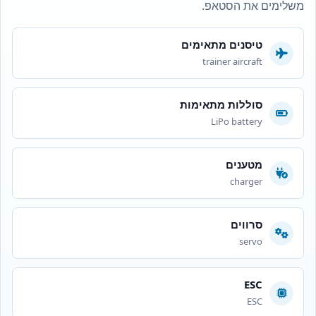
משלימים את הסטאפ.
טיסנים מתאימים
trainer aircraft
סוללות מתאימות
LiPo battery
מטענים
charger
סרווים
servo
ESC
ESC