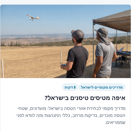
מדריכים מקומיים לישראל
8 דקות
איפה מטיסים טיסנים בישראל?
מדריך מקומי לבחירת אזורי הטסה בישראל: מועדונים, שטחי
הטסה מוכרים, בדיקות מרחב, כללי התנהגות ומה לוודא לפני
שממריאים.