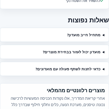
להשאיר את השטח נקי
שאלות נפוצות
מתחיל חייב מועדון?
מועדון יכול לעזור בבחירת מוצרים?
כדאי לחנות לשתף פעולה עם מועדונים?
מוצרים רלוונטיים מהמלאי
אחרי קריאת המדריך, אלו נקודות הכניסה המעשיות לרכישה
נכונה: טיסנים, מערכת הנעה, כלים וחלקי חילוף שבדרך כלל