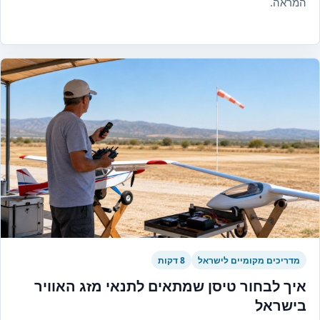
המראה.
מדריכים מקומיים לישראל
8 דקות
איך לבחור טיסן שמתאים לתנאי מזג האוויר
בישראל