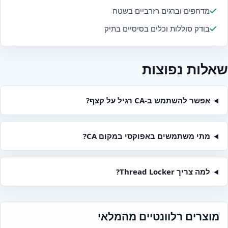
מדחפים וברגים רזרביים בשטח
בודק סוללות וכלים בסיסיים בתיק
שאלות נפוצות
אפשר להשתמש ב-CA רגיל על קצף?
מתי משתמשים באפוקסי במקום CA?
למה צריך Thread Locker?
מוצרים רלוונטיים מהמלאי