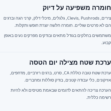
חומרה משפיעה על דיוק
צירים, Clevis, Pushrods, גלגלים, מיכלי דלק, קרני הגה וברגים
הם לא פרטים שוליים. חומרה חלשה יוצרת חופש ותקלות.
משתמשים בחלקים בגודל מתאים ובודקים מפרקים נעים באופן
קבוע.
ערכת שטח מצילה יום הטסה
ערכת שטח טובה כוללת CA, סרט, ברגים רזרביים, מדחפים,
אזיקונים, כלי עבודה קטנים, בודק סוללות ומחברים.
הערכה צריכה להתאים לדגמים שבאמת מטיסים ולא להיות
רשימה כללית.