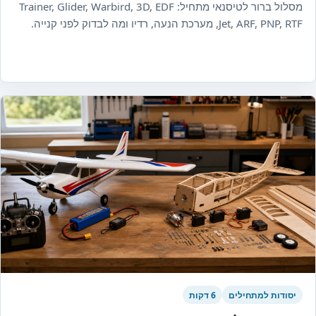
מסלול ברור לטיסנאי מתחיל: Trainer, Glider, Warbird, 3D, EDF
Jet, ARF, PNP, RTF, מערכת הנעה, רדיו ומה לבדוק לפני קנייה.
יסודות למתחילים
6 דקות