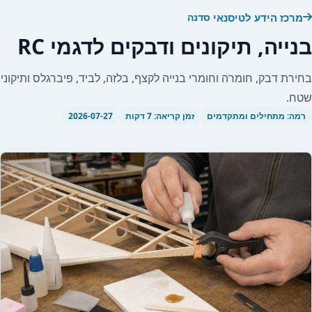
מרכז הידע לטיסנאי
סדנה
בנייה, תיקונים ודבקים לדגמי RC
בחירת דבק, חומרה וחומרי בנייה לקצף, בלזה, לביד, פיברגלס ותיקוני
שטח.
רמה: מתחילים ומתקדמים
זמן קריאה: 7 דקות
2026-07-27