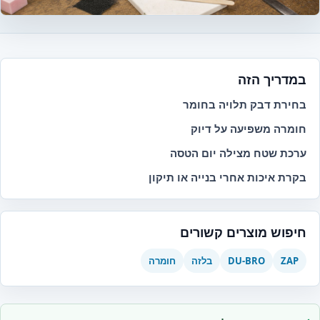
במדריך הזה
בחירת דבק תלויה בחומר
חומרה משפיעה על דיוק
ערכת שטח מצילה יום הטסה
בקרת איכות אחרי בנייה או תיקון
חיפוש מוצרים קשורים
ZAP
DU-BRO
בלזה
חומרה