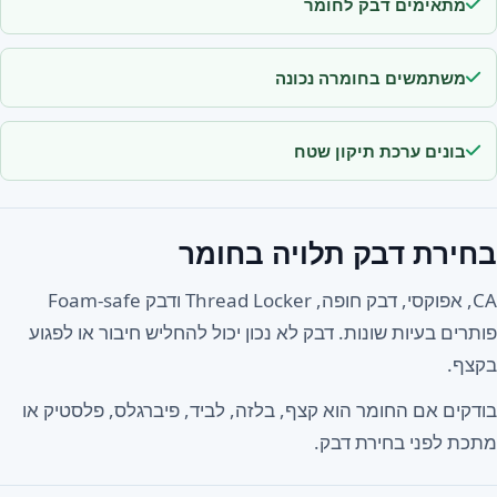
מתאימים דבק לחומר
משתמשים בחומרה נכונה
בונים ערכת תיקון שטח
בחירת דבק תלויה בחומר
CA, אפוקסי, דבק חופה, Thread Locker ודבק Foam-safe
פותרים בעיות שונות. דבק לא נכון יכול להחליש חיבור או לפגוע
בקצף.
בודקים אם החומר הוא קצף, בלזה, לביד, פיברגלס, פלסטיק או
מתכת לפני בחירת דבק.