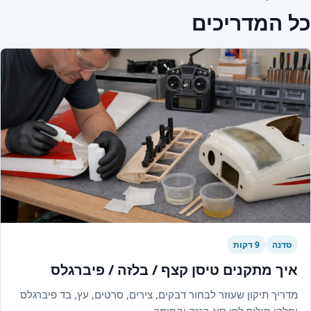
כל המדריכים
סדנה
9 דקות
איך מתקנים טיסן קצף / בלזה / פיברגלס
מדריך תיקון שעוזר לבחור דבקים, צירים, סרטים, עץ, בד פיברגלס