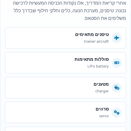
אחרי קריאת המדריך, אלו נקודות הכניסה המעשיות לרכישה
נכונה: טיסנים, מערכת הנעה, כלים וחלקי חילוף שבדרך כלל
משלימים את הסטאפ.
טיסנים מתאימים
trainer aircraft
סוללות מתאימות
LiPo battery
מטענים
charger
סרווים
servo