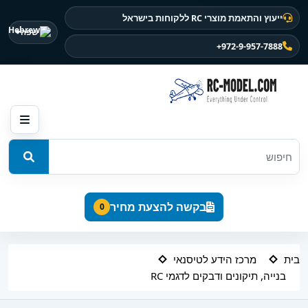
ייעוץ והתאמת מוצרי RC ללקוחות בישראל
שפה
+972-9-957-7888
בקשה להצעת מחיר
0
בית
מרכז הידע לטיסנאי
בנייה, תיקונים ודבקים לדגמי RC