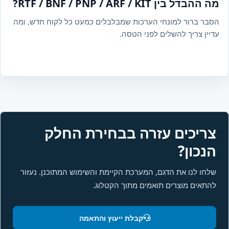
מה ההבדל בין RTF / BNF / PNP / ARF / KIT?
הסבר ברור למונחי הערכות שמבלבלים כמעט כל לקוח חדש, ומה
עדיין צריך להשלים לפני הטסה.
צריכים עזרה בבחירת החלק
הנכון?
שלחו לנו את הדגם, המערכת הקיימת והשימוש המתוכנן. נעזור
להתאים מוצרים תואמים מתוך הקטלוג.
קבלת ייעוץ והתאמה