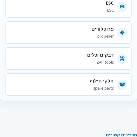
ESC
ESC
פרופלורים
propeller
דבקים וכלים
ZAP tools
חלקי חילוף
spare parts
מדריכים קשורים