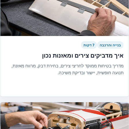
בנייה והרכבה
7 דקות
איך מדביקים צירים ומאזנות נכון
מדריך בטיחות ממוקד לחריצי צירים, בחירת דבק, מרווח מאזנת,
תנועה חופשית, יישור ובדיקת משיכה.