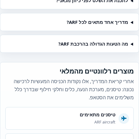
לתכנת את השלט לפני כיוון מכאני?
מדריך אחד מתאים לכל ARF?
מה הטעות הגדולה בהרכבת ARF?
מוצרים רלוונטיים מהמלאי
אחרי קריאת המדריך, אלו נקודות הכניסה המעשיות לרכישה
נכונה: טיסנים, מערכת הנעה, כלים וחלקי חילוף שבדרך כלל
משלימים את הסטאפ.
טיסנים מתאימים
ARF aircraft