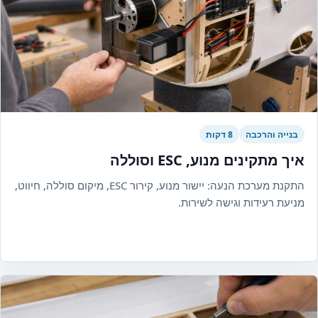
בנייה והרכבה
8 דקות
איך מתקינים מנוע, ESC וסוללה
התקנת מערכת הנעה: יישור מנוע, קירור ESC, מיקום סוללה, חיווט,
מניעת רעידות וגישה לשירות.