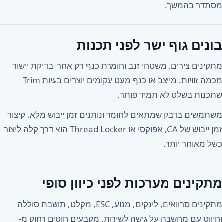
מסתדר בהמשך.
בונים גוף ישר לפני תכנות
מתקינים צירים, משטחי זנב וחומרת כנף רק אחרי בדיקת יישור
מכמה זוויות. מייצב או כנף מעט עקומים יוצרים בעיות Trim
שתכנות בשלט לא תמיד פותר.
משתמשים בדבק שמתאים לחומר ונותנים זמן ייבוש מלא. קיצור
זמן ייבוש של CA, אפוקסי או Thread Locker הוא דרך קלה ליצור
כשל מאוחר יותר.
מתקינים מערכות לפני כיוון סופי
מתקינים סרוואים, לינקים, מנוע, ESC, מקלט, תושבת סוללה
וחיווט עם מחשבה על גישה לשירות. מקבעים חוטים רחוק מ-