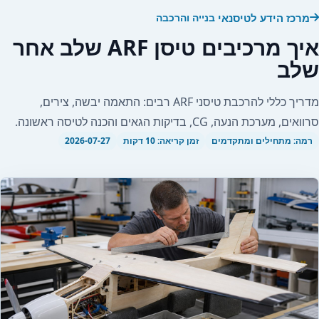
מרכז הידע לטיסנאי
בנייה והרכבה
איך מרכיבים טיסן ARF שלב אחר
שלב
מדריך כללי להרכבת טיסני ARF רבים: התאמה יבשה, צירים,
סרוואים, מערכת הנעה, CG, בדיקות הגאים והכנה לטיסה ראשונה.
רמה: מתחילים ומתקדמים
זמן קריאה: 10 דקות
2026-07-27