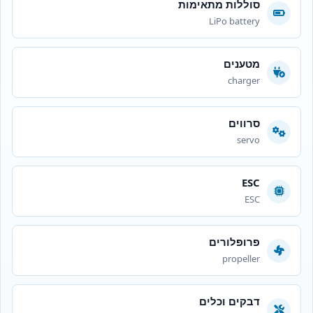
סוללות מתאימות
LiPo battery
מטענים
charger
סרווים
servo
ESC
ESC
פרופלורים
propeller
דבקים וכלים