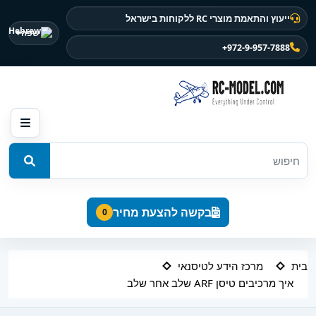
ייעוץ והתאמת מוצרי RC ללקוחות בישראל
שפה
+972-9-957-7888
בקשה להצעת מחיר
0
בית
מרכז הידע לטיסנאי
איך מרכיבים טיסן ARF שלב אחר שלב