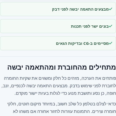
מבצעים התאמה יבשה לפני דבק
בונים ישר לפני תכנות
מסיימים ב-CG ובדיקות הגאים
מתחילים מהחוברת ומהתאמה יבשה
פותחים את הערכה, מזהים כל חלק ומשווים את שקיות החומרה
לחוברת לפני שימוש בדבק. מבצעים התאמה יבשה לכנפיים, זנב,
חופה, כן נסע ותושבת מנוע כדי לגלות בעיות יישור מוקדם.
כדאי לצלם בטלפון כל שלב חשוב, במיוחד מיקום חוטים, חלקי
חומרה וצירים. התמונות עוזרות לחזור אחורה אם משהו לא