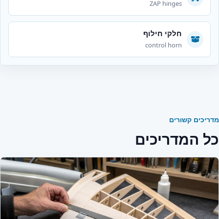
ZAP hinges
חלקי חילוף
control horn
מדריכים קשורים
כל המדריכים