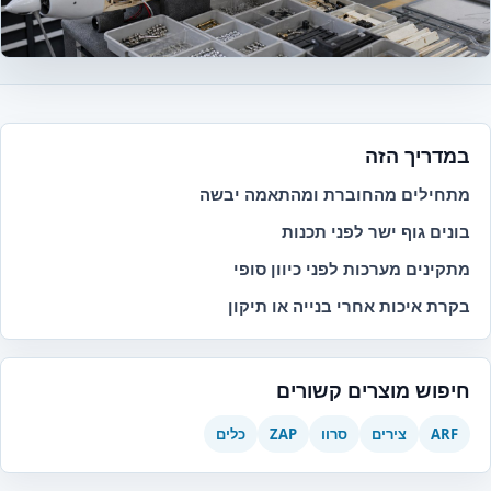
במדריך הזה
מתחילים מהחוברת ומהתאמה יבשה
בונים גוף ישר לפני תכנות
מתקינים מערכות לפני כיוון סופי
בקרת איכות אחרי בנייה או תיקון
חיפוש מוצרים קשורים
ARF
צירים
סרוו
ZAP
כלים