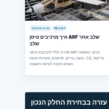
10 דקות
בנייה והרכבה
איך מרכיבים טיסן ARF שלב אחר
שלב
מדריך כללי להרכבת טיסני ARF רבים: התאמה
יבשה, צירים, סרוואים, מערכת הנעה, CG, בדיקות
הגאים והכנה לטיסה ראשונה.