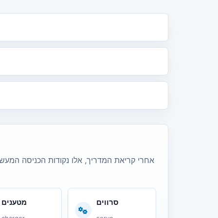
אחרי קריאת המדריך, אלו נקודות הכניסה המעשיו
סרווים
מטענים