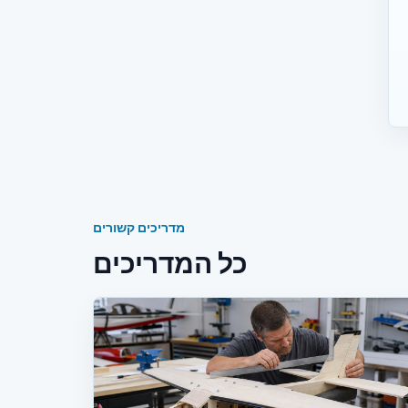
מדריכים קשורים
כל המדריכים