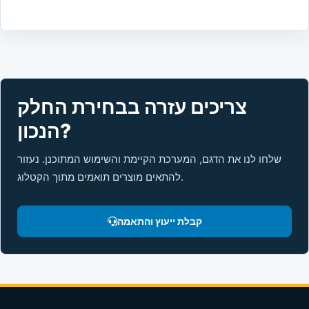
צריכים עזרה בבחירת החלק
הנכון?
שלחו לנו את הדגם, המערכת הקיימת והשימוש המתוכנן. נעזור
להתאים מוצרים תואמים מתוך הקטלוג.
קבלת ייעוץ והתאמה