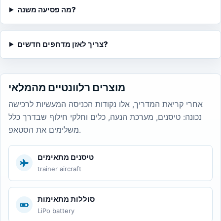
מה פסיעה משנה?
צריך לאזן מדחפים חדשים?
מוצרים רלוונטיים מהמלאי
אחרי קריאת המדריך, אלו נקודות הכניסה המעשיות לרכישה
נכונה: טיסנים, מערכת הנעה, כלים וחלקי חילוף שבדרך כלל
משלימים את הסטאפ.
טיסנים מתאימים
trainer aircraft
סוללות מתאימות
LiPo battery