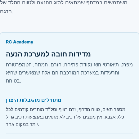
משתמשים במדחף שמתאים לסוג ההנעה ולטווח הסלד של
הדגם.
RC Academy
מדידות חובה למערכת הנעה
מפרט תיאורטי הוא נקודת פתיחה. הזרם, המתח, הטמפרטורה
והרעידות במערכת המורכבת הם אלה שמאשרים שהיא
בטוחה.
מתחילים מהגבלות היצרן
מספר תאים, טווח מדחף, זרם רציף וסל״ד מותרים קודמים לכל
כלל אצבע. אין מפצים על רכיב לא מתאים באמצעות רכיב גדול
יותר במקום אחר.