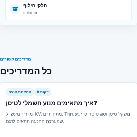
חלקי חילוף
spinner
מדריכים קשורים
כל המדריכים
8 דקות
התאמת הנעה
איך מתאימים מנוע חשמלי לטיסן?
מדריך מעשי ל-KV, מתח, זרם, Thrust, משקל טיסן וסוג טיסה כדי
שמערכת ההנעה תתאים לדגם.