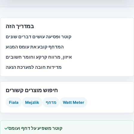
במדריך הזה
קוטר ופסיעה עושים דברים שונים
המדחף קובע את עומס המנוע
איזון, מרווח קרקע וחומר חשובים
מדידות חובה למערכת הנעה
חיפוש מוצרים קשורים
Watt Meter
מדחף
Mejzlik
Fiala
קוטר משפיע על דחף ועומס