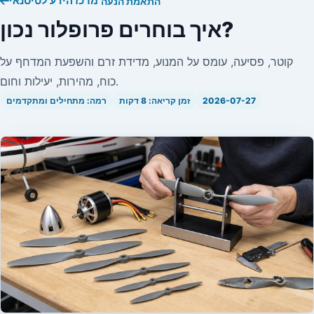
מרכז הידע לטיסנאי
התאמת הנעה
איך בוחרים פרופלור נכון?
קוטר, פסיעה, עומס על המנוע, מדידת זרם והשפעת המדחף על
כוח, מהירות, יעילות וחום.
2026-07-27
זמן קריאה: 8 דקות
רמה: מתחילים ומתקדמים