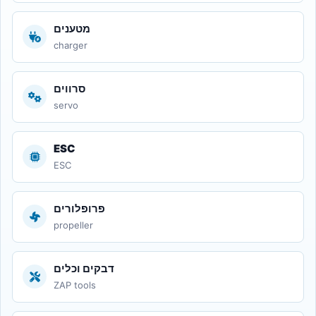
מטענים
charger
סרווים
servo
ESC
ESC
פרופלורים
propeller
דבקים וכלים
ZAP tools