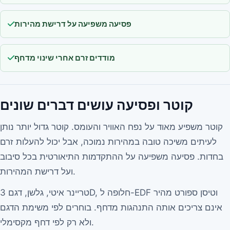
פסיעה משפיעה על דרישת מהירות
מודדים זרם אחרי שינוי מדחף
קוטר ופסיעה עושים דברים שונים
קוטר משפיע מאוד על נפח האוויר והעומס. קוטר גדול יותר נותן
לעיתים משיכה טובה במהירות נמוכה, אבל יכול להעלות זרם
בחדות. פסיעה משפיעה על ההתקדמות התיאורטית בכל סיבוב
ועל דרישת המהירות.
טריינר איטי, גלשן, דגם 3D, חלופה ל-EDF וטיסן ספורט מהיר
אינם צריכים אותה התנהגות מדחף. בוחרים לפי משימת הדגם
ולא רק לפי דחף מקסימלי.