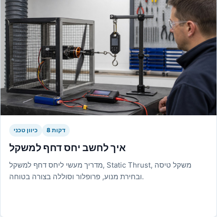
8 דקות
כיוון טכני
איך לחשב יחס דחף למשקל
מדריך מעשי ליחס דחף למשקל, Static Thrust, משקל טיסה
ובחירת מנוע, פרופלור וסוללה בצורה בטוחה.