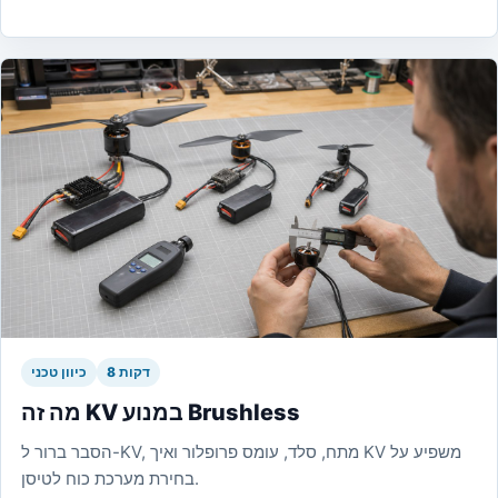
8 דקות
כיוון טכני
מה זה KV במנוע Brushless
הסבר ברור ל-KV, מתח, סלד, עומס פרופלור ואיך KV משפיע על
בחירת מערכת כוח לטיסן.