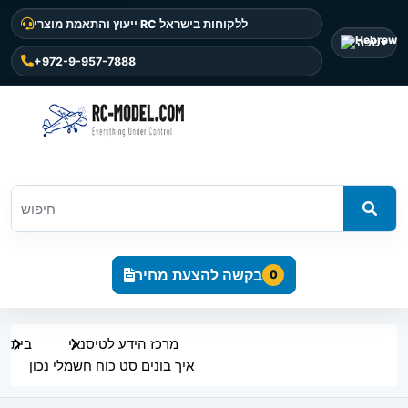
ייעוץ והתאמת מוצרי RC ללקוחות בישראל
שפה
+972-9-957-7888
בקשה להצעת מחיר
0
מרכז הידע לטיסנאי
בית
איך בונים סט כוח חשמלי נכון