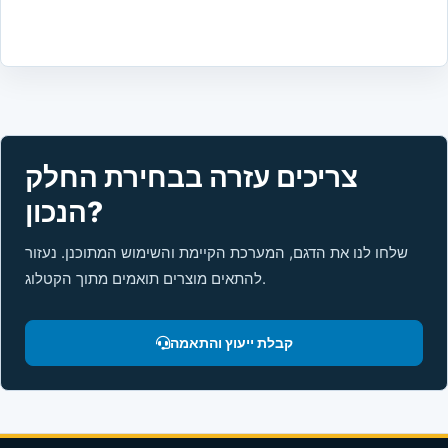
צריכים עזרה בבחירת החלק
הנכון?
שלחו לנו את הדגם, המערכת הקיימת והשימוש המתוכנן. נעזור
להתאים מוצרים תואמים מתוך הקטלוג.
קבלת ייעוץ והתאמה