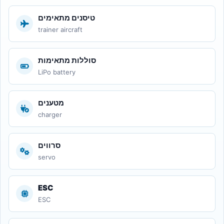
טיסנים מתאימים
trainer aircraft
סוללות מתאימות
LiPo battery
מטענים
charger
סרווים
servo
ESC
ESC