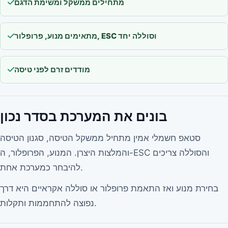
מתחילים ממשקל ומשימת הדגם
מתאימים מנוע, פרופלור, ESC וסוללה יחד
מודדים זרם לפני טיסה
בונים את המערכת בסדר נכון
סטאפ חשמלי אמין מתחיל ממשקל הטיסה, סגנון הטיסה
והמלצות היצרן. המנוע, הפרופלור, ה-ESC והסוללה צריכים
להיבחר כמערכת אחת.
בחירת מנוע ואז התאמת פרופלור או סוללה אקראיים היא דרך
נפוצה להתחממות ותקלות.