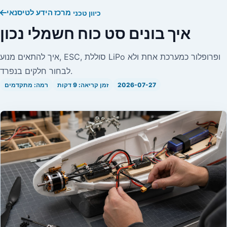
מרכז הידע לטיסנאי
כיוון טכני
איך בונים סט כוח חשמלי נכון
איך להתאים מנוע, ESC, סוללת LiPo ופרופלור כמערכת אחת ולא
לבחור חלקים בנפרד.
2026-07-27
זמן קריאה: 9 דקות
רמה: מתקדמים