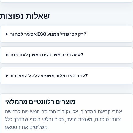
שאלות נפוצות
אפשר לבחור ESC רק לפי גודל המנוע?
איזה רכיב משדרגים ראשון לעוד כוח?
למה הפרופלור משפיע על כל המערכת?
מוצרים רלוונטיים מהמלאי
אחרי קריאת המדריך, אלו נקודות הכניסה המעשיות לרכישה
נכונה: טיסנים, מערכת הנעה, כלים וחלקי חילוף שבדרך כלל
משלימים את הסטאפ.