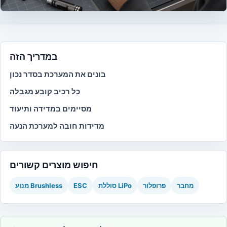
במדריך הזה
בונים את המערכת בסדר נכון
כל רכיב קובע מגבלה
מסיימים במדידה ותיעוד
מדידות חובה למערכת הנעה
חיפוש מוצרים קשורים
מחבר
פרופלור
סוללת LiPo
ESC
מנוע Brushless