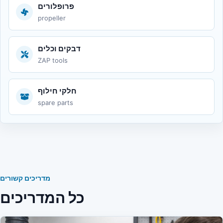
פרופלורים
propeller
דבקים וכלים
ZAP tools
חלקי חילוף
spare parts
מדריכים קשורים
כל המדריכים