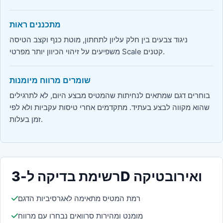
מתכננים ראות
ניגוד צבעים בין חלק עליון לתחתון, מוטת כנף וקצב הטיסה
משפיעים על זיהוי הכיוון יותר מפרטי Scale קטנים.
שומרים מרווח מיומנות
בוחרים דגם שמתאים לנחיתות שהמטיס מבצע היום, לא לתרגילים
שהוא מקווה לבצע בעתיד. מתקדמים אחרי טיסות עקביות ולא לפי
זמן בעלות.
רשימת בדיקה ל-3D ואירובטיקה
רמת המטיס מתאימה לאגרסיביות הדגם
מומנט ומהירות סרוואים נבחרו עם מרווח