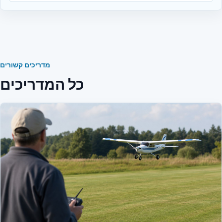
מדריכים קשורים
כל המדריכים