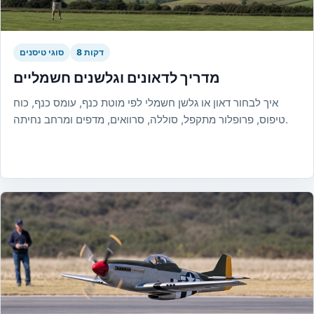
8 דקות
סוגי טיסנים
מדריך לדאונים וגלשנים חשמליים
איך לבחור דאון או גלשן חשמלי לפי מוטת כנף, עומס כנף, כוח
טיפוס, פרופלור מתקפל, סוללה, סרוואים, מדפים ומרחב נחיתה.