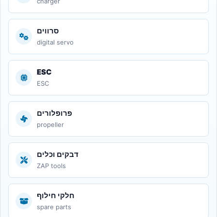
charger
סרווים
digital servo
ESC
ESC
פרופלורים
propeller
דבקים וכלים
ZAP tools
חלקי חילוף
spare parts