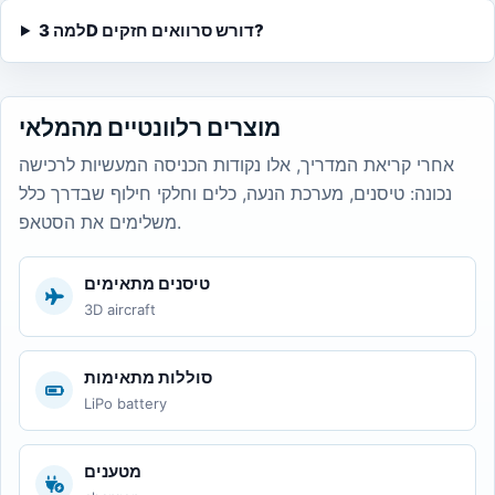
למה 3D דורש סרוואים חזקים?
מוצרים רלוונטיים מהמלאי
אחרי קריאת המדריך, אלו נקודות הכניסה המעשיות לרכישה
נכונה: טיסנים, מערכת הנעה, כלים וחלקי חילוף שבדרך כלל
משלימים את הסטאפ.
טיסנים מתאימים
3D aircraft
סוללות מתאימות
LiPo battery
מטענים