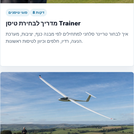
8 דקות
סוגי טיסנים
מדריך לבחירת טיסן Trainer
איך לבחור טריינר סלחני למתחילים לפי מבנה כנף, יציבות, מערכת
הנעה, רדיו, חלפים וכיוון לטיסות ראשונות.