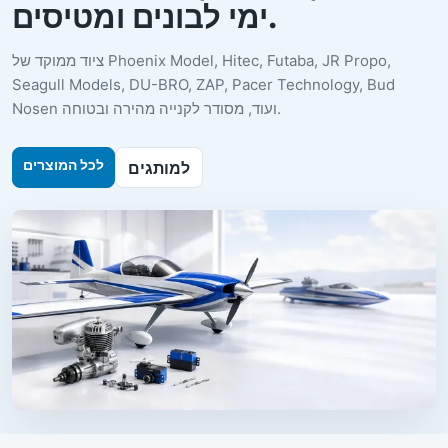
ימי לבונים ומטיסים.
ציוד ממוקד של Phoenix Model, Hitec, Futaba, JR Propo,
Seagull Models, DU-BRO, ZAP, Pacer Technology, Bud
Nosen ועוד, מסודר לקנייה מהירה ובטוחה.
לכל המוצרים
למותגים