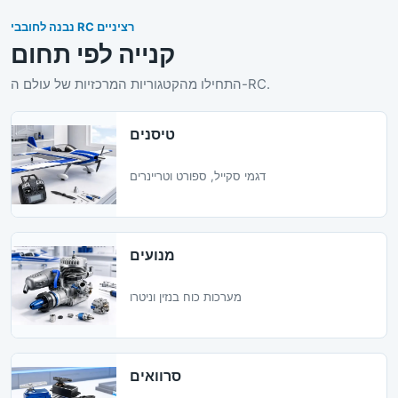
נבנה לחובבי RC רציניים
קנייה לפי תחום
התחילו מהקטגוריות המרכזיות של עולם ה-RC.
טיסנים
דגמי סקייל, ספורט וטריינרים
מנועים
מערכות כוח בנזין וניטרו
סרוואים