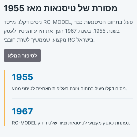
מסורת של טיסנאות מאז 1955
ניסים דקלו, מייסד RC-MODEL, פעל בתחום הטיסנאות כבר
בשנת 1955. בשנת 1967 הפך את הידע והניסיון לעסק
מקצועי שממשיך לשרת חובבי RC בישראל.
לסיפור המלא
1955
ניסים דקלו פעיל בתחום וזוכה באליפות הארצית לטיסני מנוע.
1967
RC-MODEL נפתחת כעסק מקצועי לטיסנאות וציוד שלט רחוק.