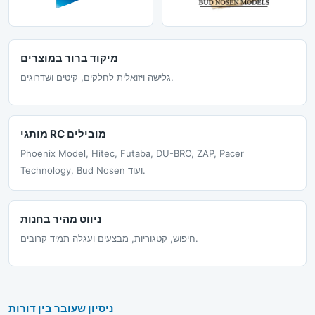
מיקוד ברור במוצרים
גלישה ויזואלית לחלקים, קיטים ושדרוגים.
מותגי RC מובילים
Phoenix Model, Hitec, Futaba, DU-BRO, ZAP, Pacer
Technology, Bud Nosen ועוד.
ניווט מהיר בחנות
חיפוש, קטגוריות, מבצעים ועגלה תמיד קרובים.
ניסיון שעובר בין דורות